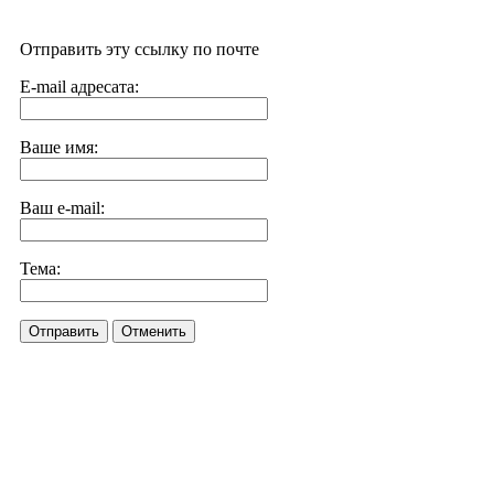
Отправить эту ссылку по почте
E-mail адресата:
Ваше имя:
Ваш e-mail:
Тема:
Отправить
Отменить