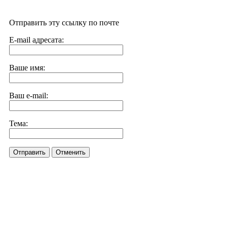
Отправить эту ссылку по почте
E-mail адресата:
Ваше имя:
Ваш e-mail:
Тема:
Отправить
Отменить