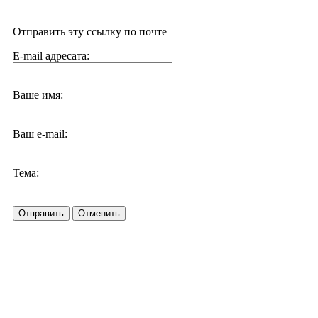
Отправить эту ссылку по почте
E-mail адресата:
Ваше имя:
Ваш e-mail:
Тема:
Отправить
Отменить