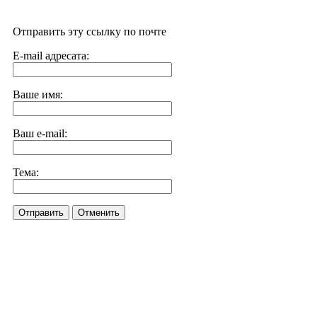
Отправить эту ссылку по почте
E-mail адресата:
Ваше имя:
Ваш e-mail:
Тема:
Отправить
Отменить