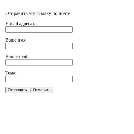
Отправить эту ссылку по почте
E-mail адресата:
Ваше имя:
Ваш e-mail:
Тема:
Отправить
Отменить